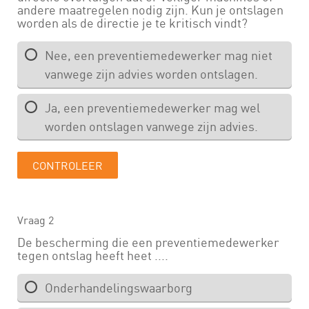
Vraag 2