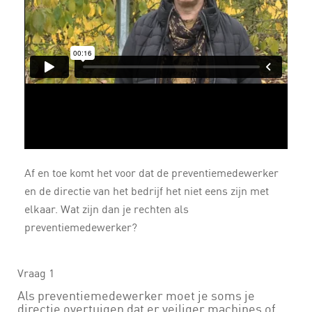
Af en toe komt het voor dat de preventiemedewerker
en de directie van het bedrijf het niet eens zijn met
elkaar. Wat zijn dan je rechten als
preventiemedewerker?
Vraag 1