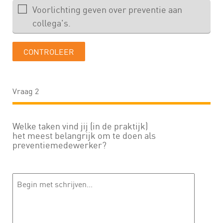
Vraag 2