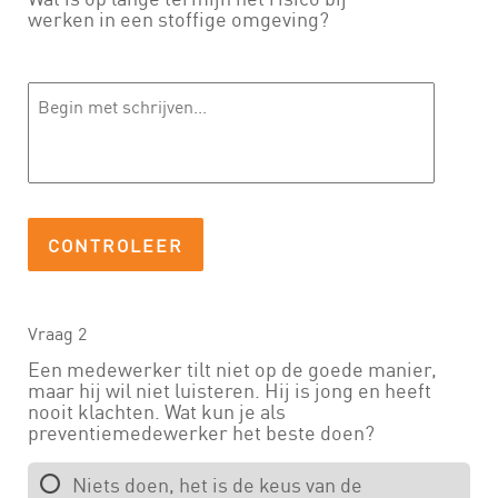
Vraag 2