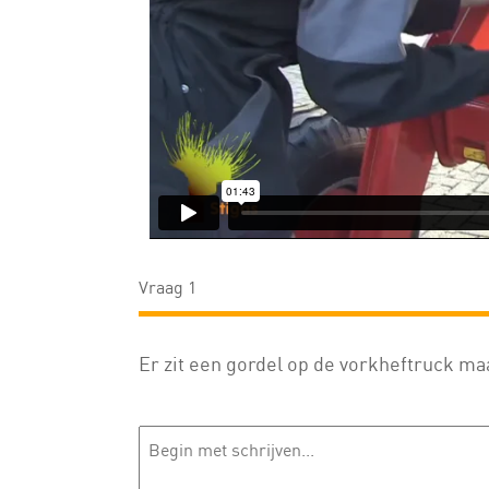
Vraag 1