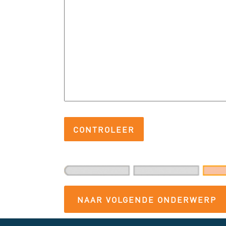
NAAR VOLGENDE ONDERWERP